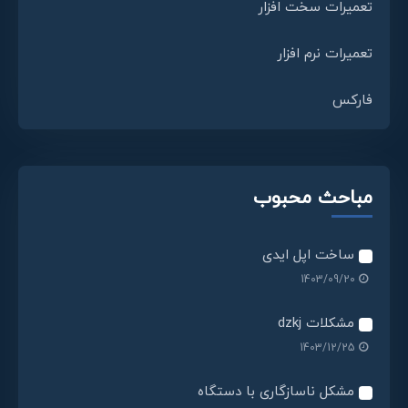
تعمیرات سخت افزار
تعمیرات نرم افزار
فارکس
مباحث محبوب
ساخت اپل ایدی
1403/09/20
مشکلات dzkj
1403/12/25
مشکل ناسازگاری با دستگاه