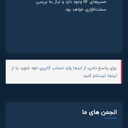
مسیرهای RF وجود دارد و نیاز به بررسی
سخت‌افزاری خواهد بود.
برای پاسخ دادن،
از اینجا وارد حساب کاربری
خود شوید یا
از
اینجا ثبت‌نام
کنید.
انجمن های ما