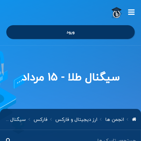
ورود
سیگنال طلا - 15 مرداد
انجمن ها
ارز دیجیتال و فارکس
فارکس
سیگنال طلا - 15 مرداد